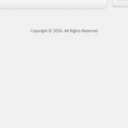
Copyright ©
2026. All Rights Reserved